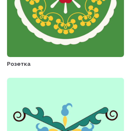
Розетка