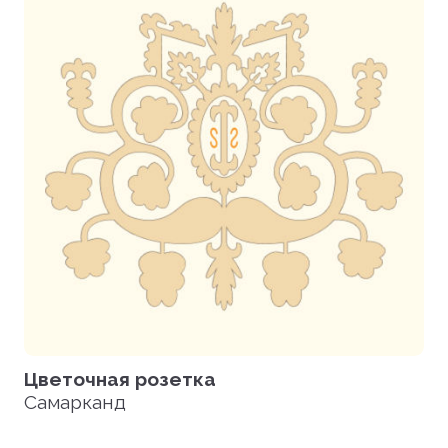
Цветочная розетка
Самарканд