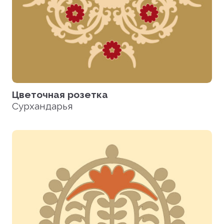
Цветочная розетка
Сурхандарья