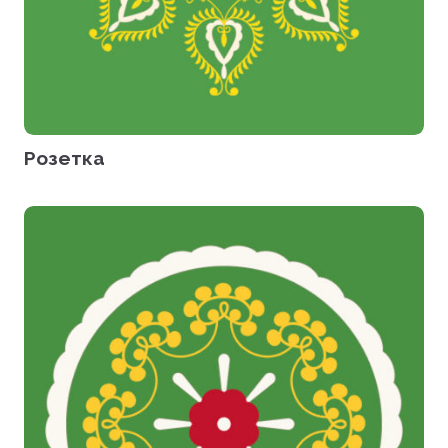
Розетка