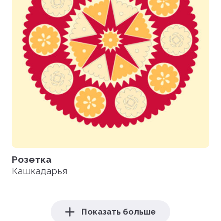
Розетка
Кашкадарья
Показать больше