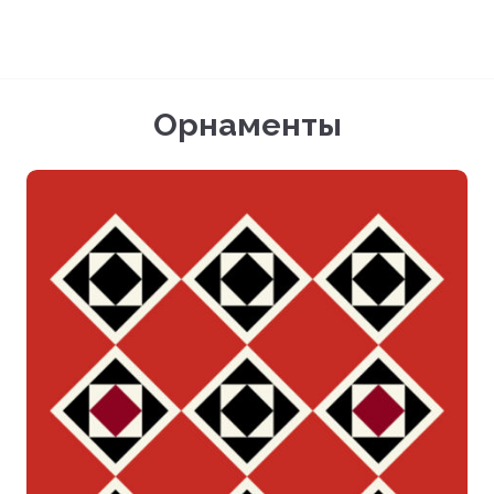
Орнаменты