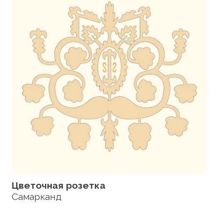
Цветочная розетка
Самарканд