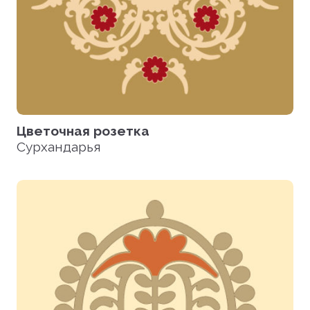
Цветочная розетка
Сурхандарья