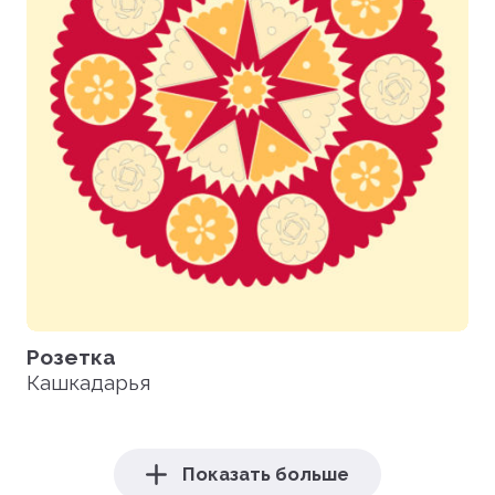
Розетка
Кашкадарья
Показать больше