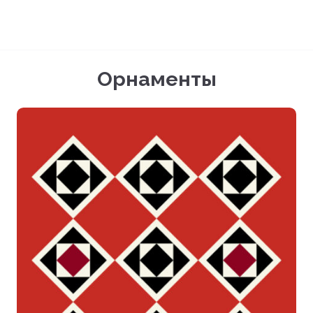
Орнаменты