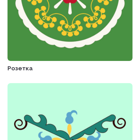
Розетка