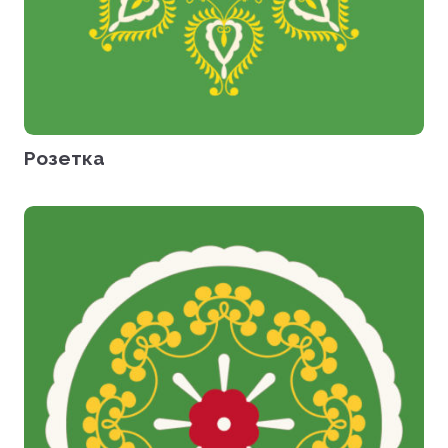
Розетка