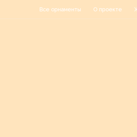
Все орнаменты
О проекте