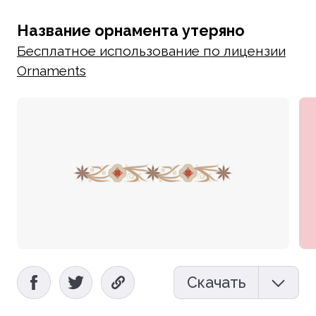
Название орнамента утеряно
Бесплатное использование по лицензии
Ornaments
Скачать