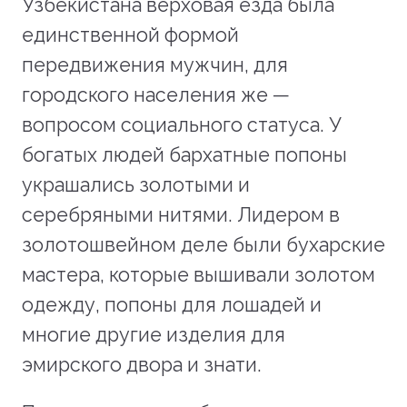
Узбекистана верховая езда была
единственной формой
передвижения мужчин, для
городского населения же —
вопросом социального статуса. У
богатых людей бархатные попоны
украшались золотыми и
серебряными нитями. Лидером в
золотошвейном деле были бухарские
мастера, которые вышивали золотом
одежду, попоны для лошадей и
многие другие изделия для
эмирского двора и знати.