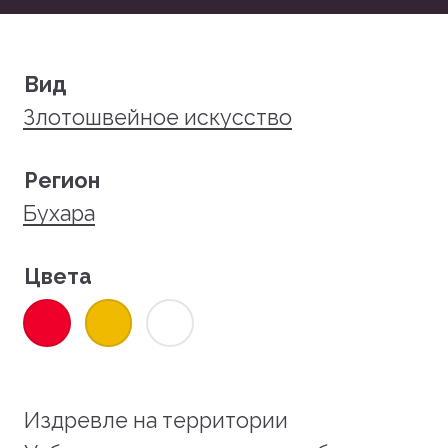
Вид
Злотошвейное искусство
Регион
Бухара
Цвета
Издревле на территории