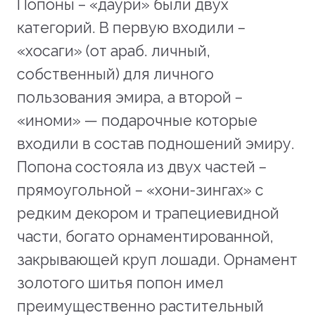
Попоны – «даури» были двух
категорий. В первую входили –
«хосаги» (от араб. личный,
собственный) для личного
пользования эмира, а второй –
«иноми» — подарочные которые
входили в состав подношений эмиру.
Попона состояла из двух частей –
прямоугольной – «хони-зингах» с
редким декором и трапециевидной
части, богато орнаментированной,
закрывающей круп лошади. Орнамент
золотого шитья попон имел
преимущественно растительный