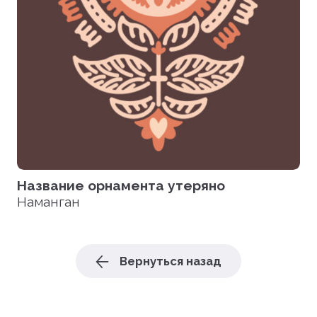
Название орнамента утеряно
Наманган
Вернуться назад