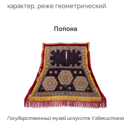
характер, реже геометрический.
Попона
Государственный музей искусств Узбекистана