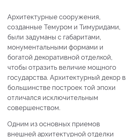
Архитектурные сооружения,
созданные Темуром и Тимуридами,
были задуманы с габаритами,
монументальными формами и
богатой декоративной отделкой,
чтобы отразить величие мощного
государства. Архитектурный декор в
большинстве построек той эпохи
отличался исключительным
совершенством.
Одним из основных приемов
внешней архитектурной отделки