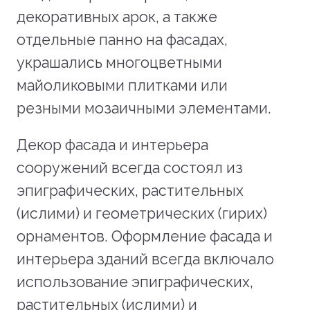
декоративных арок, а также
отдельные панно на фасадах,
украшались многоцветными
майоликовыми плитками или
резными мозаичными элементами.
Декор фасада и интерьера
сооружений всегда состоял из
эпиграфических, растительных
(ислими) и геометрических (гирих)
орнаментов. Оформление фасада и
интерьера зданий всегда включало
использование эпиграфических,
растительных (ислими) и