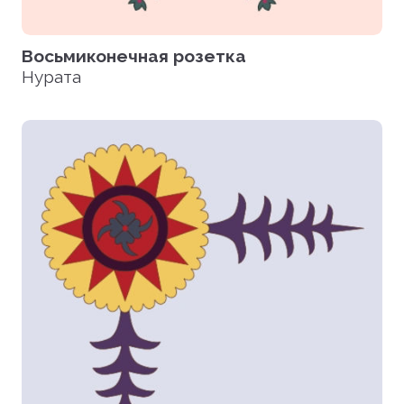
Восьмиконечная розетка
Нурата