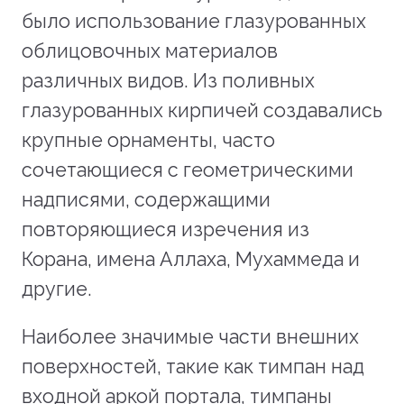
было использование глазурованных
облицовочных материалов
различных видов. Из поливных
глазурованных кирпичей создавались
крупные орнаменты, часто
сочетающиеся с геометрическими
надписями, содержащими
повторяющиеся изречения из
Корана, имена Аллаха, Мухаммеда и
другие.
Наиболее значимые части внешних
поверхностей, такие как тимпан над
входной аркой портала, тимпаны