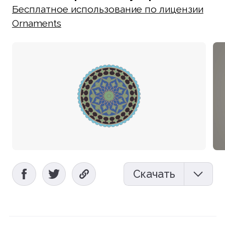
Бесплатное использование по лицензии
Ornaments
Скачать
Мокап (PSD)