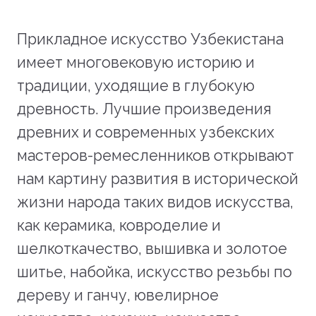
Прикладное искусство Узбекистана
имеет многовековую историю и
традиции, уходящие в глубокую
древность. Лучшие произведения
древних и современных узбекских
мастеров-ремесленников открывают
нам картину развития в исторической
жизни народа таких видов искусства,
как керамика, ковроделие и
шелкоткачество, вышивка и золотое
шитье, набойка, искусство резьбы по
дереву и ганчу, ювелирное