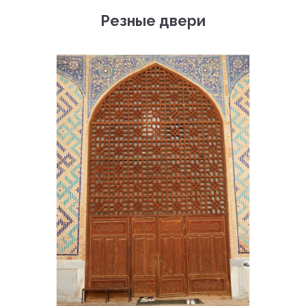
Резные двери