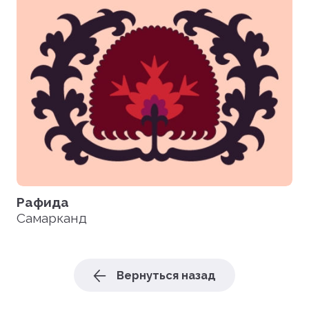
Рафида
Самарканд
Вернуться назад