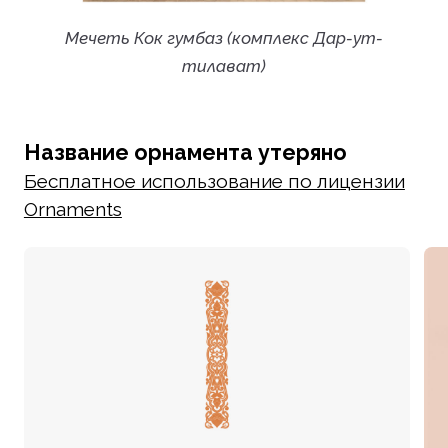
Мечеть Кок гумбаз (комплекс Дар-ут-
тилават)
Название орнамента утеряно
Бесплатное использование по лицензии
Ornaments