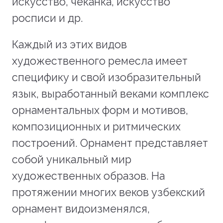
искусство, чеканка, искусство
росписи и др.
Каждый из этих видов
художественного ремесла имеет
специфику и свой изобразительный
язык, выработанный веками комплекс
орнаментальных форм и мотивов,
композиционных и ритмических
построений. Орнамент представляет
собой уникальный мир
художественных образов. На
протяжении многих веков узбекский
орнамент видоизменялся,