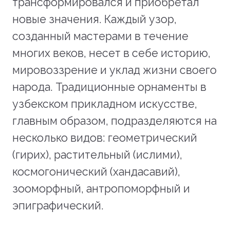
трансформировался и приобретал
новые значения. Каждый узор,
созданный мастерами в течение
многих веков, несет в себе историю,
мировоззрение и уклад жизни своего
народа. Традиционные орнаменты в
узбекском прикладном искусстве,
главным образом, подразделяются на
несколько видов: геометрический
(гирих), растительный (ислими),
космогонический (хандасавий),
зооморфный, антропоморфный и
эпиграфический.