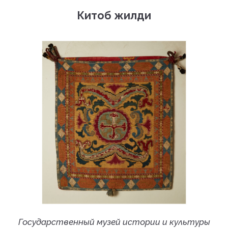
Китоб жилди
Государственный музей истории и культуры