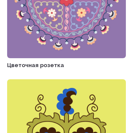
Цветочная розетка