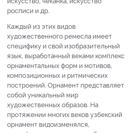
искусство, чеканка, искусство
росписи и др.
Каждый из этих видов
художественного ремесла имеет
специфику и свой изобразительный
язык, выработанный веками комплекс
орнаментальных форм и мотивов,
композиционных и ритмических
построений. Орнамент представляет
собой уникальный мир
художественных образов. На
протяжении многих веков узбекский
орнамент видоизменялся,