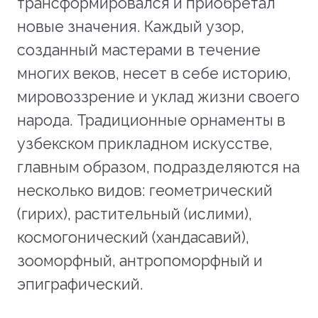
трансформировался и приобретал
новые значения. Каждый узор,
созданный мастерами в течение
многих веков, несет в себе историю,
мировоззрение и уклад жизни своего
народа. Традиционные орнаменты в
узбекском прикладном искусстве,
главным образом, подразделяются на
несколько видов: геометрический
(гирих), растительный (ислими),
космогонический (хандасавий),
зооморфный, антропоморфный и
эпиграфический.