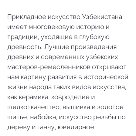
Прикладное искусство Узбекистана
имеет многовековую историю и
традиции, уходящие в глубокую
древность. Лучшие произведения
древних и современных узбекских
мастеров-ремесленников открывают
нам картину развития в исторической
жизни народа таких видов искусства,
как керамика, ковроделие и
шелкоткачество, вышивка и золотое
шитье, набойка, искусство резьбы по
дереву и ганчу, ювелирное