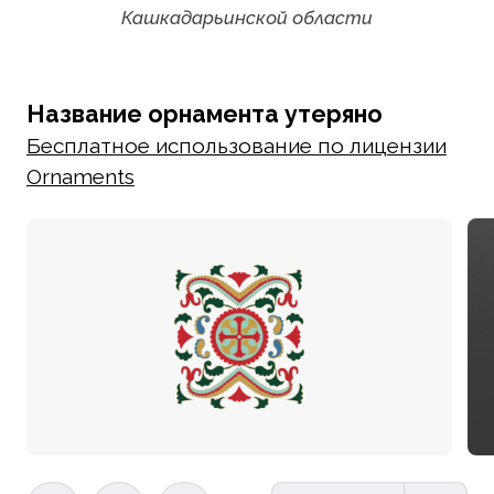
Кашкадарьинской области
Название орнамента утеряно
Бесплатное использование по лицензии
Ornaments