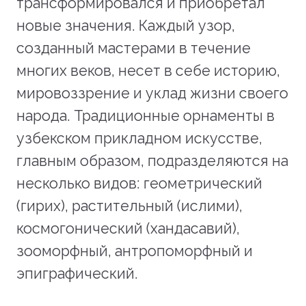
трансформировался и приобретал
новые значения. Каждый узор,
созданный мастерами в течение
многих веков, несет в себе историю,
мировоззрение и уклад жизни своего
народа. Традиционные орнаменты в
узбекском прикладном искусстве,
главным образом, подразделяются на
несколько видов: геометрический
(гирих), растительный (ислими),
космогонический (хандасавий),
зооморфный, антропоморфный и
эпиграфический.