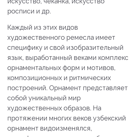
искусство, чеканка, искусство
росписи и др.
Каждый из этих видов
художественного ремесла имеет
специфику и свой изобразительный
язык, выработанный веками комплекс
орнаментальных форм и мотивов,
композиционных и ритмических
построений. Орнамент представляет
собой уникальный мир
художественных образов. На
протяжении многих веков узбекский
орнамент видоизменялся,