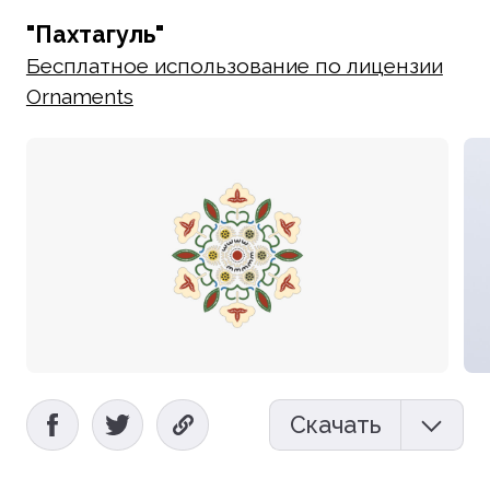
"Пахтагуль"
Бесплатное использование по лицензии
Ornaments
Скачать