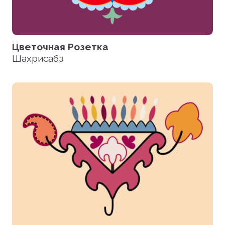
Цветочная Розетка
Шахрисабз