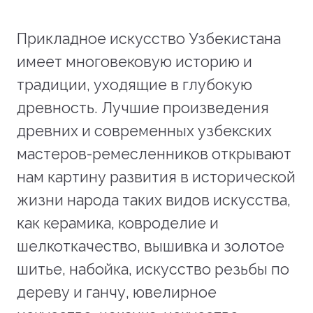
Прикладное искусство Узбекистана
имеет многовековую историю и
традиции, уходящие в глубокую
древность. Лучшие произведения
древних и современных узбекских
мастеров-ремесленников открывают
нам картину развития в исторической
жизни народа таких видов искусства,
как керамика, ковроделие и
шелкоткачество, вышивка и золотое
шитье, набойка, искусство резьбы по
дереву и ганчу, ювелирное