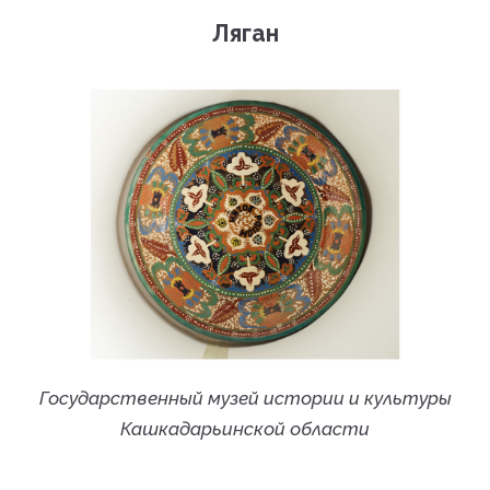
Ляган
Государственный музей истории и культуры
Кашкадарьинской области