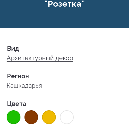
"Розетка"
Вид
Архитектурный декор
Регион
Кашкадарья
Цвета