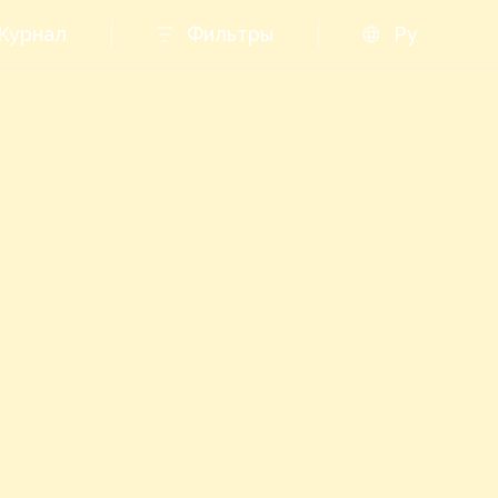
Журнал
Фильтры
Ру