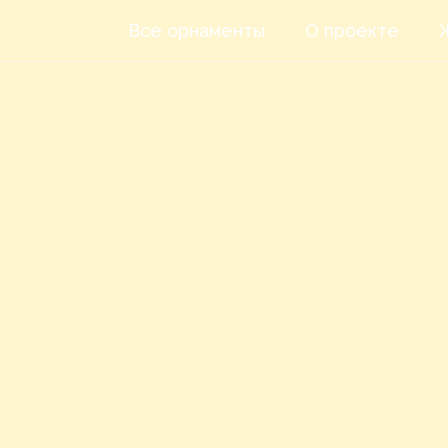
Все орнаменты
О проекте