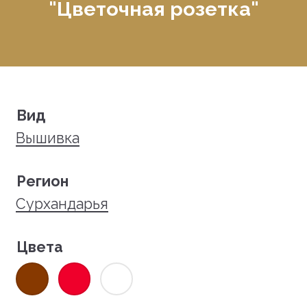
"Цветочная розетка"
Вид
Вышивка
Регион
Сурхандарья
Цвета