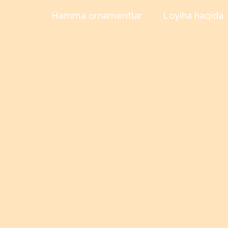
Hamma ornamentlar
Loyiha haqida