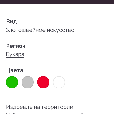
Вид
Злотошвейное искусство
Регион
Бухара
Цвета
Издревле на территории