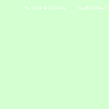
Hamma ornamentlar
Loyiha haqida