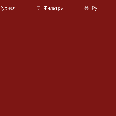
Журнал
Фильтры
Ру