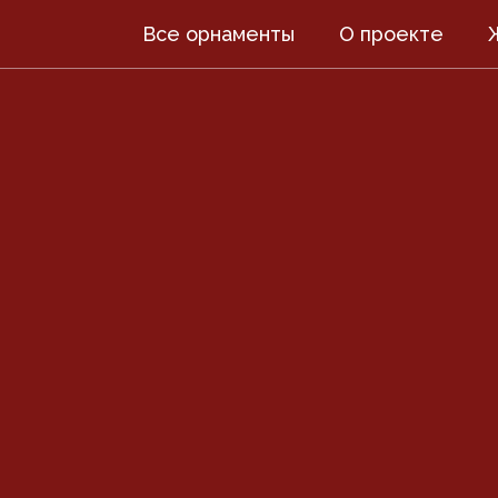
Все орнаменты
О проекте