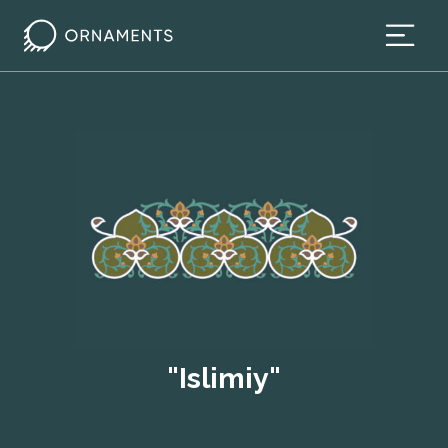
"Islimiy"