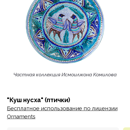
Частная коллекция Исмоилжона Комилова
"Куш нусха" (птички)
Бесплатное использование по лицензии
Ornaments