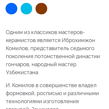
Одним из классиков мастеров-
керамистов является Иброхимжон
Комилов, представитель седьмого
поколения потомственной династии
гончаров, народный мастер
Узбекистана.
И. Комилов в совершенстве владел
формовкой, росписью и различными
технологиями изготовления