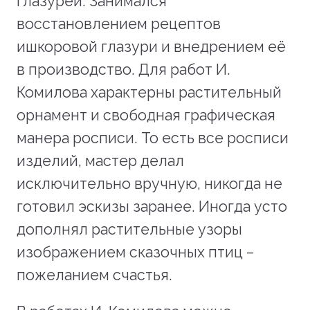
глазурей. Занимался
восстановлением рецептов
ишкоровой глазури и внедрением её
в производство. Для работ И.
Комилова характерны растительный
орнамент и свободная графическая
манера росписи. То есть все росписи
изделий, мастер делал
исключительно вручную, никогда не
готовил эскизы заранее. Иногда усто
дополнял растительные узоры
изображением сказочных птиц –
пожеланием счастья.