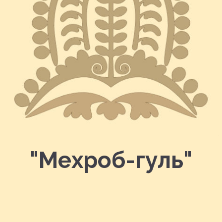
"Мехроб-гуль"