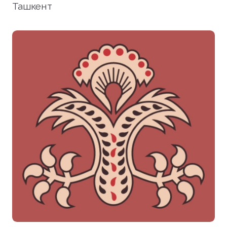
Ташкент