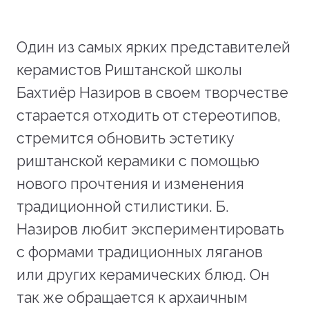
Один из самых ярких представителей
керамистов Риштанской школы
Бахтиёр Назиров в своем творчестве
старается отходить от стереотипов,
стремится обновить эстетику
риштанской керамики с помощью
нового прочтения и изменения
традиционной стилистики. Б.
Назиров любит экспериментировать
с формами традиционных ляганов
или других керамических блюд. Он
так же обращается к архаичным