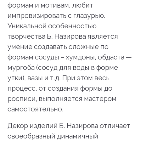
формам и мотивам, любит
импровизировать с глазурью.
Уникальной особенностью
творчества Б. Назирова является
умение создавать сложные по
формам сосуды – хумдоны, обдаста —
мургоба (сосуд для воды в форме
утки), вазы и т.д. При этом весь
процесс, от создания формы до
росписи, выполняется мастером
самостоятельно.
Декор изделий Б. Назирова отличает
своеобразный динамичный