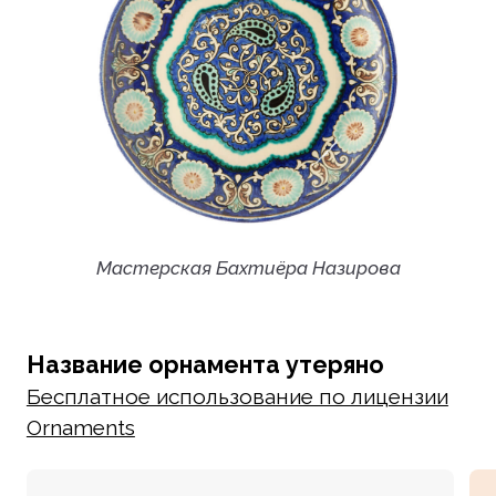
Мастерская Бахтиёра Назирова
Название орнамента утеряно
Бесплатное использование по лицензии
Ornaments