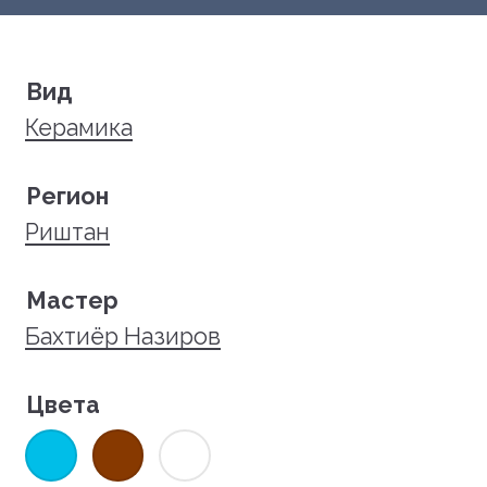
Вид
Керамика
Регион
Риштан
Мастер
Бахтиёр Назиров
Цвета