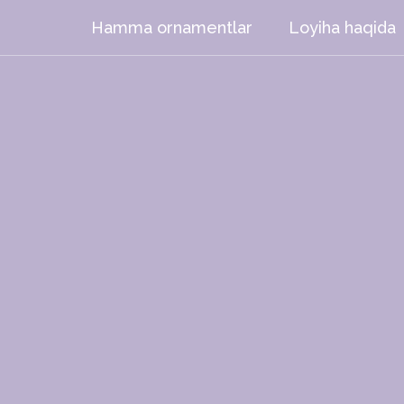
Hamma ornamentlar
Loyiha haqida