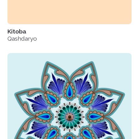
Kitoba
Qashdaryo