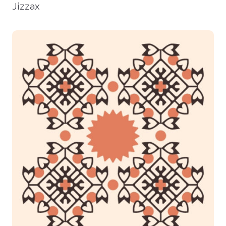
Jizzax