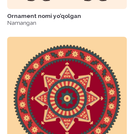
Ornament nomi yo’qolgan
Namangan