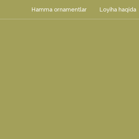
Hamma ornamentlar
Loyiha haqida