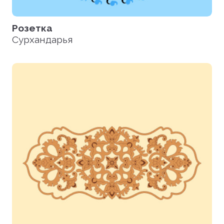
Розетка
Сурхандарья