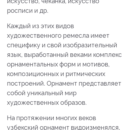
искусство, чеканка, искусство
росписи и др.
Каждый из этих видов
художественного ремесла имеет
специфику и свой изобразительный
язык, выработанный веками комплекс
орнаментальных форм и мотивов,
композиционных и ритмических
построений. Орнамент представляет
собой уникальный мир
художественных образов.
На протяжении многих веков
узбекский орнамент видоизменялся,