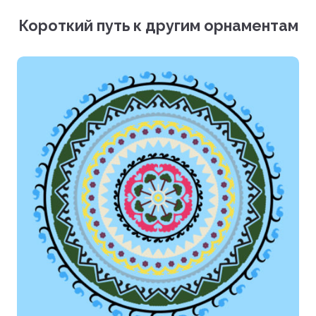
Векторный файл (EPS)
Короткий путь к другим орнаментам
Фотографии (PNG)
Загрузить все файлы