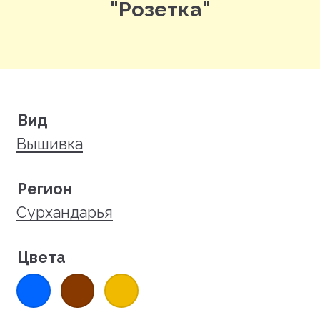
"Розетка"
Вид
Вышивка
Регион
Сурхандарья
Цвета