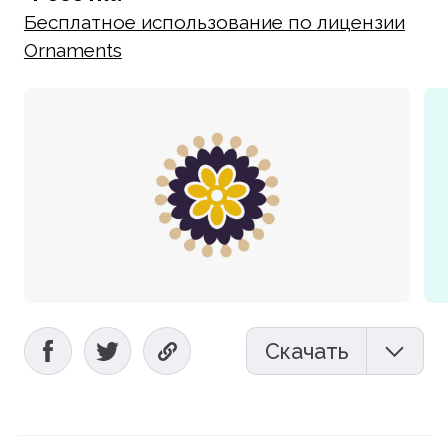
Бесплатное использование по лицензии
Ornaments
Скачать
Мокап (PSD)