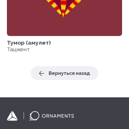
Тумор (амулет)
Ташкент
Вернуться назад