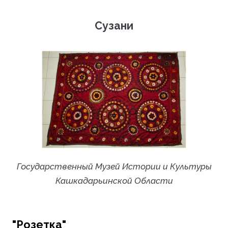
Сузани
Государственный Музей Истории и Культуры
Кашкадарьинской Области
"Розетка"