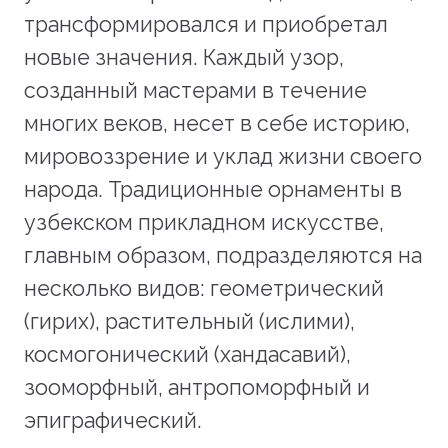
трансформировался и приобретал
новые значения. Каждый узор,
созданный мастерами в течение
многих веков, несет в себе историю,
мировоззрение и уклад жизни своего
народа. Традиционные орнаменты в
узбекском прикладном искусстве,
главным образом, подразделяются на
несколько видов: геометрический
(гирих), растительный (ислими),
космогонический (хандасавий),
зооморфный, антропоморфный и
эпиграфический.