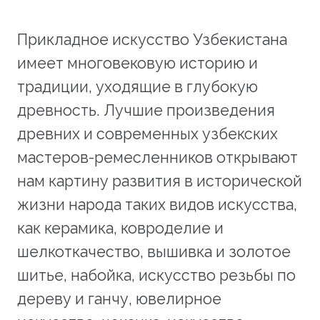
Прикладное искусство Узбекистана
имеет многовековую историю и
традиции, уходящие в глубокую
древность. Лучшие произведения
древних и современных узбекских
мастеров-ремесленников открывают
нам картину развития в исторической
жизни народа таких видов искусства,
как керамика, ковроделие и
шелкоткачество, вышивка и золотое
шитье, набойка, искусство резьбы по
дереву и ганчу, ювелирное