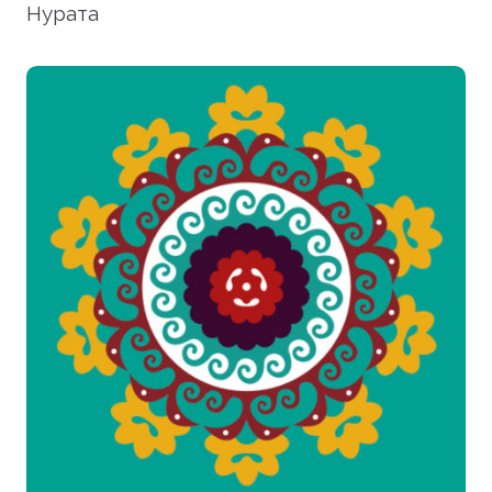
Нурата