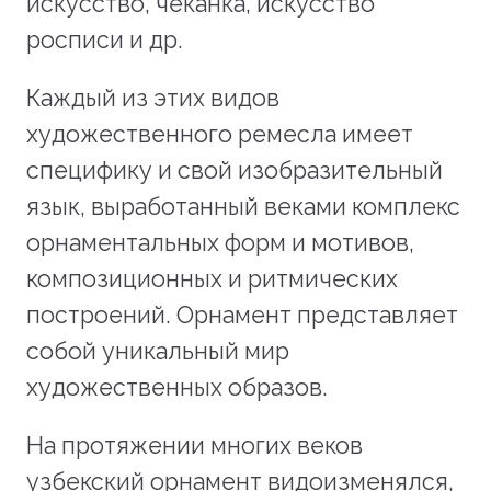
искусство, чеканка, искусство
росписи и др.
Каждый из этих видов
художественного ремесла имеет
специфику и свой изобразительный
язык, выработанный веками комплекс
орнаментальных форм и мотивов,
композиционных и ритмических
построений. Орнамент представляет
собой уникальный мир
художественных образов.
На протяжении многих веков
узбекский орнамент видоизменялся,