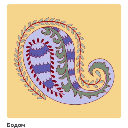
Бодом