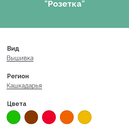
"Розетка"
Вид
Вышивка
Регион
Кашкадарья
Цвета