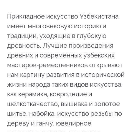
Прикладное искусство Узбекистана
имеет многовековую историю и
традиции, уходящие в глубокую
древность. Лучшие произведения
древних и современных узбекских
мастеров-ремесленников открывают
нам картину развития в исторической
жизни народа таких видов искусства,
как керамика, ковроделие и
шелкоткачество, вышивка и золотое
шитье, набойка, искусство резьбы по
дереву и ганчу, ювелирное