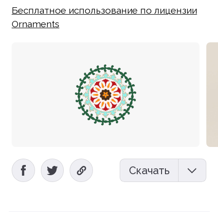
Бесплатное использование по лицензии
Ornaments
Скачать
Мокап (PSD)