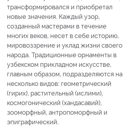
трансформировался и приобретал
новые значения. Каждый узор,
созданный мастерами в течение
многих веков, несет в себе историю,
мировоззрение и уклад жизни своего
народа. Традиционные орнаменты в
узбекском прикладном искусстве,
главным образом, подразделяются на
несколько видов: геометрический
(гирих), растительный (ислими),
космогонический (хандасавий),
зооморфный, антропоморфный и
эпиграфический.