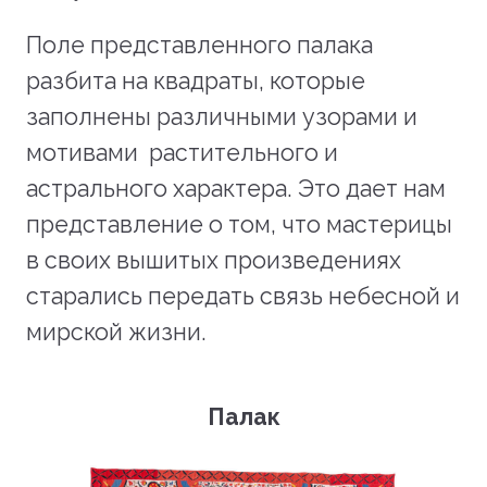
Поле представленного палака
разбита на квадраты, которые
заполнены различными узорами и
мотивами растительного и
астрального характера. Это дает нам
представление о том, что мастерицы
в своих вышитых произведениях
старались передать связь небесной и
мирской жизни.
Палак