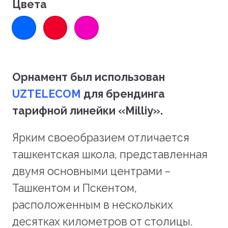
Цвета
Орнамент был использован
UZTELECOM
для брендинга
тарифной линейки «Milliy».
Ярким своеобразием отличается
ташкентская школа, представленная
двумя основными центрами –
Ташкентом и Пскентом,
расположенным в нескольких
десятках километров от столицы.