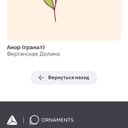
Анор (гранат)
Ферганская Долина
Вернуться назад