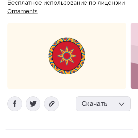
Бесплатное использование по лицензии
Ornaments
Скачать
Мокап (PSD)