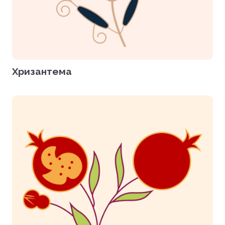
Хризантема