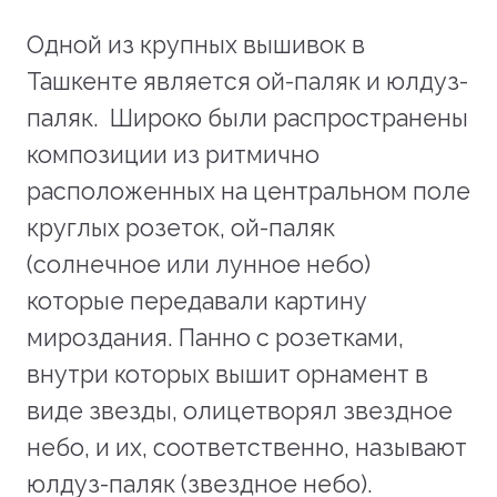
Одной из крупных вышивок в
Ташкенте является ой-паляк и юлдуз-
паляк. Широко были распространены
композиции из ритмично
расположенных на центральном поле
круглых розеток, ой-паляк
(солнечное или лунное небо)
которые передавали картину
мироздания. Панно с розетками,
внутри которых вышит орнамент в
виде звезды, олицетворял звездное
небо, и их, соответственно, называют
юлдуз-паляк (звездное небо).