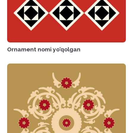
Ornament nomi yo’qolgan