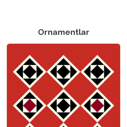
Ornamentlar