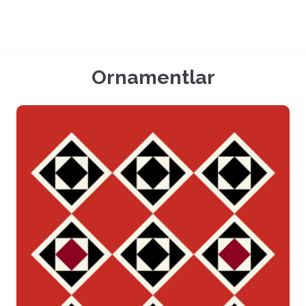
Ornamentlar