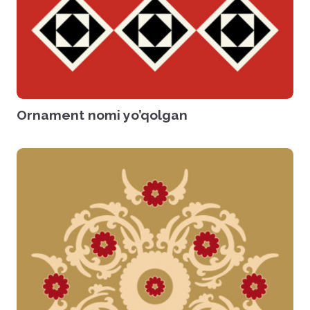
Ornament nomi yo’qolgan