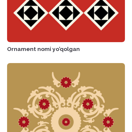
Ornament nomi yo’qolgan