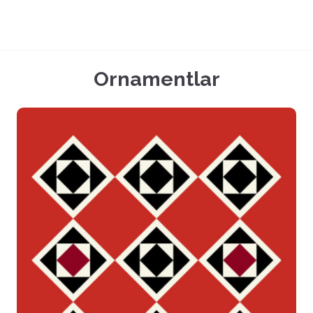
Ornamentlar