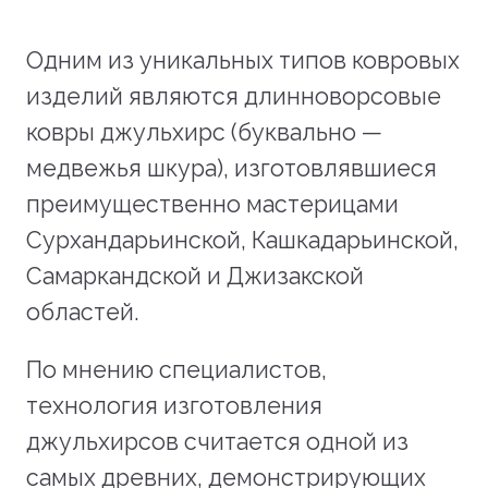
Одним из уникальных типов ковровых
изделий являются длинноворсовые
ковры джульхирс (буквально —
медвежья шкура), изготовлявшиеся
преимущественно мастерицами
Сурхандарьинской, Кашкадарьинской,
Самаркандской и Джизакской
областей.
По мнению специалистов,
технология изготовления
джульхирсов считается одной из
самых древних, демонстрирующих