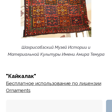
Шахрисабзский Музей Истории и
Материальной Культуры Имени Амира Темура
"Кайкалак"
Бесплатное использование по лицензии
Ornaments