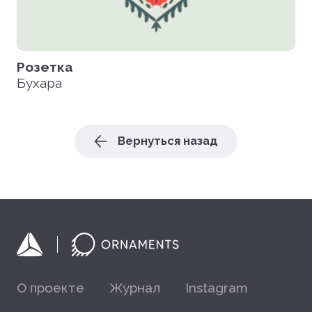
Розетка
Бухара
Вернуться назад
О проекте
Журнал
Instagram