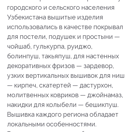
городского и сельского населения
Узбекистана вышитые изделия
использовались в качестве покрывал
для постели, подушек и простыни —
чойшаб, гулькурпа, руиджо,
болинпуш, такьяпуш, для настенных
декоративных фризов — зардевор,
узких вертикальных вышивок для ниш
— кирпеч, скатертей — дастурхон,
молитвенных ковриков — джойнамаз,
накидки для колыбели — бешикпуш.
Вышивка каждого региона обладает
локальными особенностями.