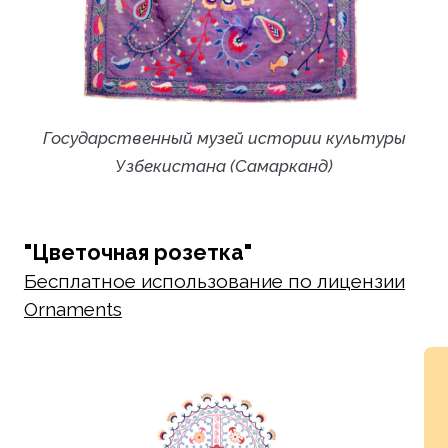
Государственный музей истории культуры
Узбекистана (Самарканд)
"Цветочная розетка"
Бесплатное использование по лицензии
Ornaments