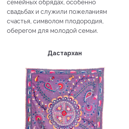
семейных обрядах, особенно
свадьбах и служили пожеланиям
счастья, символом плодородия,
оберегом для молодой семьи.
Дастархан