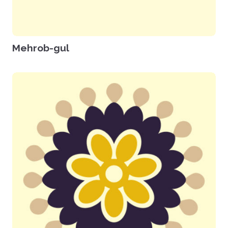
Mehrob-gul