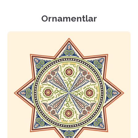
Ornamentlar